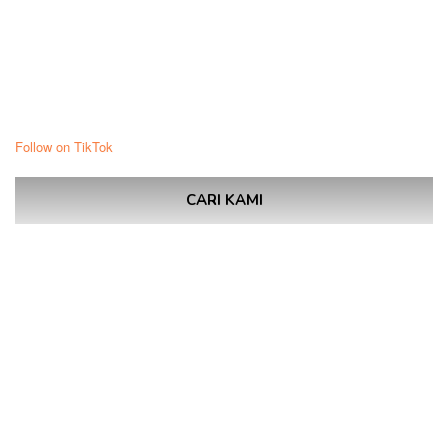
Follow on TikTok
CARI KAMI