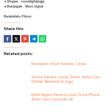
🔹Shopee : momidigitaljogja
🔸Bukalapak : Momi Digital
.
Barakallahu Fiikum
Share this:
Related posts:
Kerusakan Umum Kamera / Lensa
Service Kamera, Lensa, Drone, Action Cam,
Gimbal, Aksesoris di Jogja
Dibeli Segera Kamera Lensa Drone iPhone
Action Cam Camcorder dll