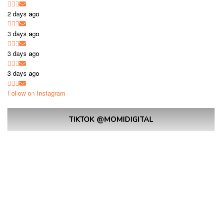
2 days ago
3 days ago
3 days ago
3 days ago
Follow on Instagram
TIKTOK @MOMIDIGITAL