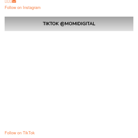
Follow on Instagram
TIKTOK @MOMIDIGITAL
Follow on TikTok