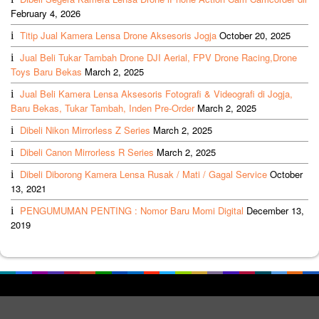
February 4, 2026
Titip Jual Kamera Lensa Drone Aksesoris Jogja
October 20, 2025
Jual Beli Tukar Tambah Drone DJI Aerial, FPV Drone Racing,Drone
Toys Baru Bekas
March 2, 2025
Jual Beli Kamera Lensa Aksesoris Fotografi & Videografi di Jogja,
Baru Bekas, Tukar Tambah, Inden Pre-Order
March 2, 2025
Dibeli Nikon Mirrorless Z Series
March 2, 2025
Dibeli Canon Mirrorless R Series
March 2, 2025
Dibeli Diborong Kamera Lensa Rusak / Mati / Gagal Service
October
13, 2021
PENGUMUMAN PENTING : Nomor Baru Momi Digital
December 13,
2019